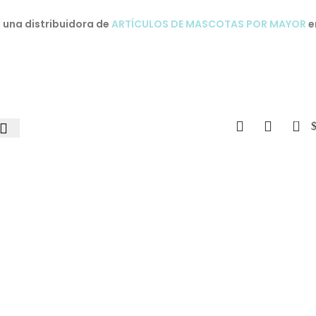
una distribuidora de
ARTÍCULOS DE MASCOTAS POR MAYOR
e
0