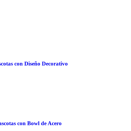
scotas con Diseño Decorativo
ascotas con Bowl de Acero