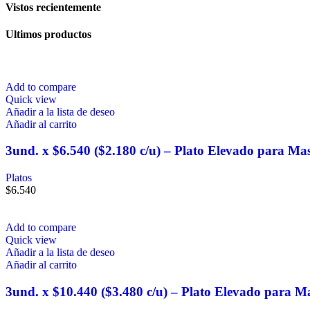
Vistos recientemente
Ultimos productos
Add to compare
Quick view
Añadir a la lista de deseo
Añadir al carrito
3und. x $6.540 ($2.180 c/u) – Plato Elevado para Ma
Platos
$
6.540
Add to compare
Quick view
Añadir a la lista de deseo
Añadir al carrito
3und. x $10.440 ($3.480 c/u) – Plato Elevado para M