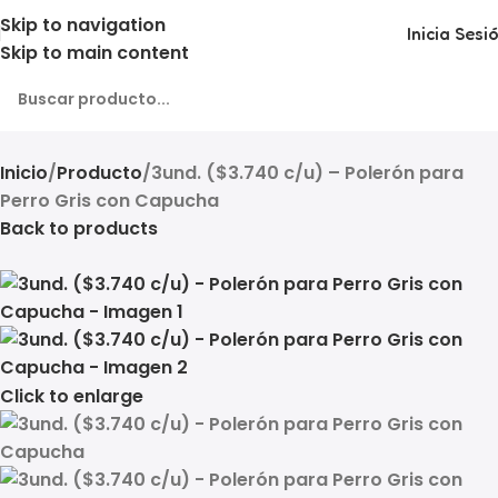
Skip to navigation
Inicia Sesi
Skip to main content
Inicio
Producto
3und. ($3.740 c/u) – Polerón para
Perro Gris con Capucha
Back to products
Click to enlarge