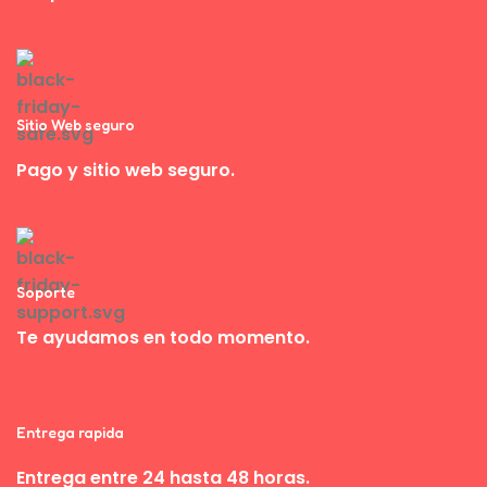
Sitio Web seguro
Pago y sitio web seguro.
Soporte
Te ayudamos en todo momento.
Entrega rapida
Entrega entre 24 hasta 48 horas.