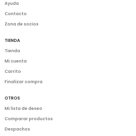
Ayuda
Contacto
Zona de socios
TIENDA
Tienda
Mi cuenta
Carrito
Finalizar compra
OTROS
Mi lista de deseo
Comparar productos
Despachos