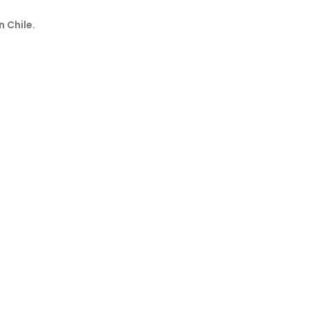
n Chile.