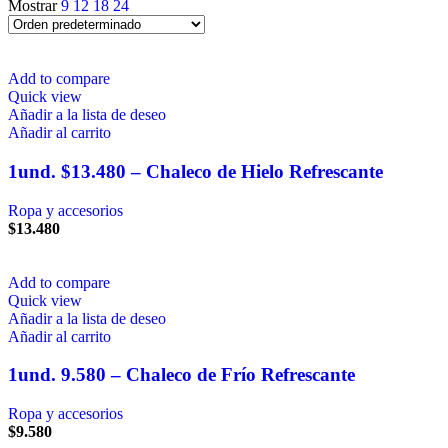
Mostrar
9
12
18
24
Add to compare
Quick view
Añadir a la lista de deseo
Añadir al carrito
1und. $13.480 – Chaleco de Hielo Refrescante
Ropa y accesorios
$
13.480
Add to compare
Quick view
Añadir a la lista de deseo
Añadir al carrito
1und. 9.580 – Chaleco de Frío Refrescante
Ropa y accesorios
$
9.580