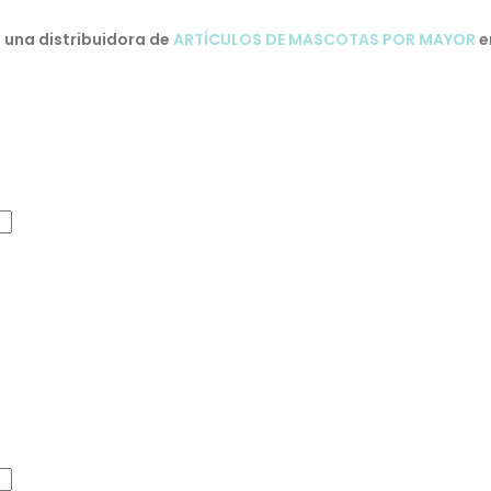
una distribuidora de
ARTÍCULOS DE MASCOTAS POR MAYOR
e