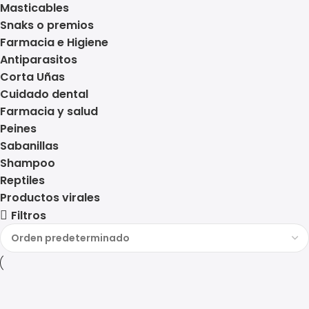
Masticables
Snaks o premios
Farmacia e Higiene
Antiparasitos
Corta Uñas
Cuidado dental
Farmacia y salud
Peines
Sabanillas
Shampoo
Reptiles
Productos virales
Filtros