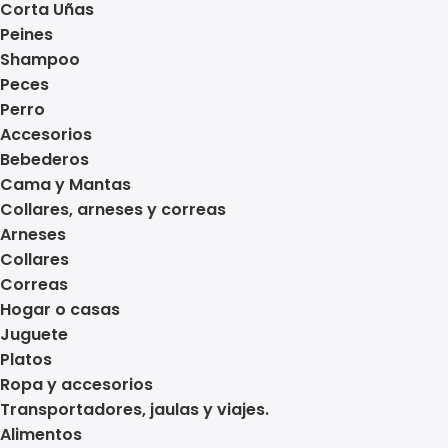
Corta Uñas
Peines
Shampoo
Peces
Perro
Accesorios
Bebederos
Cama y Mantas
Collares, arneses y correas
Arneses
Collares
Correas
Hogar o casas
Juguete
Platos
Ropa y accesorios
Transportadores, jaulas y viajes.
Alimentos