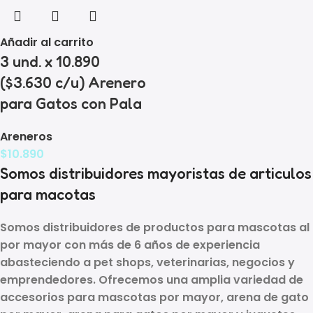
Añadir al carrito
3 und. x 10.890
($3.630 c/u) Arenero
para Gatos con Pala
Areneros
$
10.890
Somos distribuidores mayoristas de articulos
para macotas
Somos distribuidores de
productos para mascotas al
por mayor
con más de
6 años de experiencia
abasteciendo a
pet shops, veterinarias, negocios y
emprendedores
. Ofrecemos una amplia variedad de
accesorios para mascotas por mayor, arena de gato