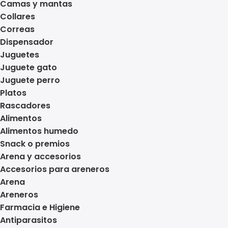
Camas y mantas
Collares
Correas
Dispensador
Juguetes
Juguete gato
Juguete perro
Platos
Rascadores
Alimentos
Alimentos humedo
Snack o premios
Arena y accesorios
Accesorios para areneros
Arena
Areneros
Farmacia e Higiene
Antiparasitos