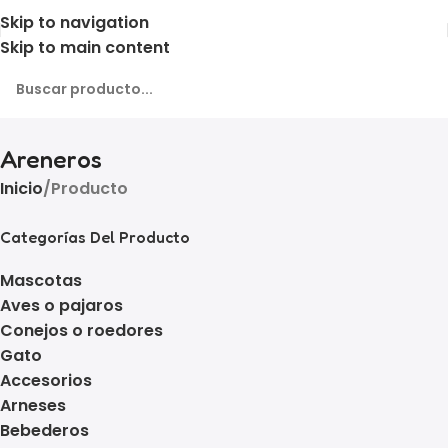
Skip to navigation
Skip to main content
Areneros
Inicio
Producto
Categorías Del Producto
Mascotas
Aves o pajaros
Conejos o roedores
Gato
Accesorios
Arneses
Bebederos