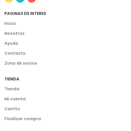
PAGINAS DE INTERES
Inicio
Nosotros
Ayuda
Contacto
Zona de socios
TIENDA
Tienda
Mi cuenta
Carrito
Finalizar compra