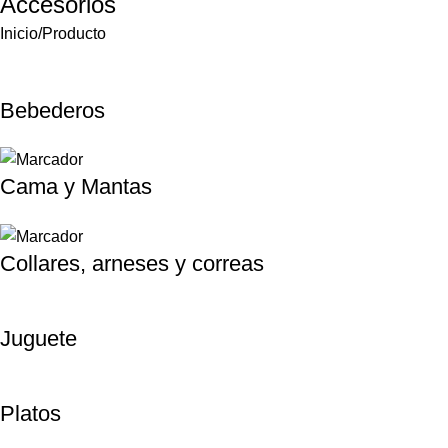
Accesorios
Inicio
Producto
Bebederos
Cama y Mantas
Collares, arneses y correas
Juguete
Platos