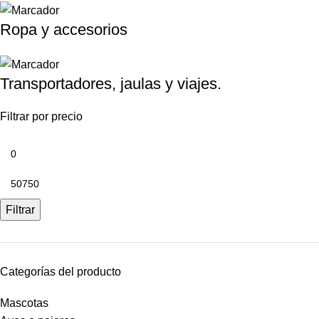
Ropa y accesorios
Transportadores, jaulas y viajes.
Filtrar por precio
Filtrar
Categorías del producto
Mascotas