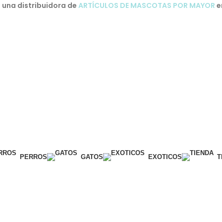
una distribuidora de
ARTÍCULOS DE MASCOTAS POR MAYOR
e
PERROS
GATOS
EXOTICOS
T