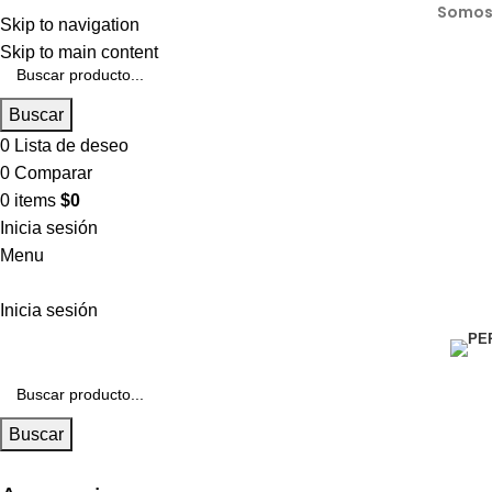
Somos 
Skip to navigation
Skip to main content
Buscar
0
Lista de deseo
0
Comparar
0
items
$
0
Inicia sesión
Menu
Inicia sesión
Buscar