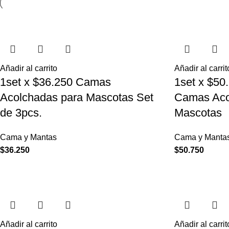
Añadir al carrito
Añadir al carrit
1set x $36.250 Camas
1set x $50
Acolchadas para Mascotas Set
Camas Aco
de 3pcs.
Mascotas
Cama y Mantas
Cama y Manta
$
36.250
$
50.750
Añadir al carrito
Añadir al carrit