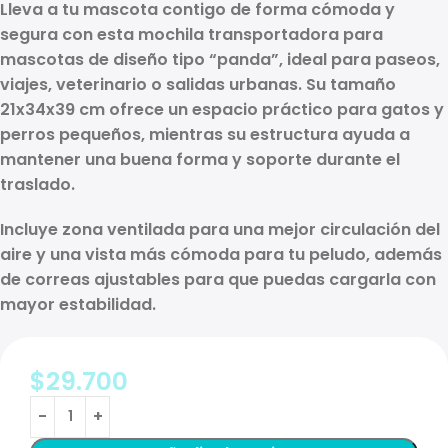
Lleva a tu mascota contigo de forma
cómoda y
segura
con esta
mochila transportadora para
mascotas
de diseño tipo “panda”, ideal para paseos,
viajes, veterinario o salidas urbanas. Su tamaño
21x34x39 cm
ofrece un espacio práctico para
gatos y
perros pequeños
, mientras su estructura ayuda a
mantener una buena forma y soporte durante el
traslado.
Incluye
zona ventilada
para una mejor circulación del
aire y una vista más cómoda para tu peludo, además
de correas ajustables para que puedas cargarla con
mayor estabilidad.
$
29.700