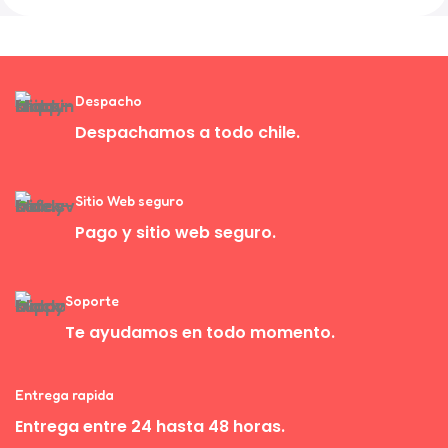
Despacho
Despachamos a todo chile.
Sitio Web seguro
Pago y sitio web seguro.
Soporte
Te ayudamos en todo momento.
Entrega rapida
Entrega entre 24 hasta 48 horas.