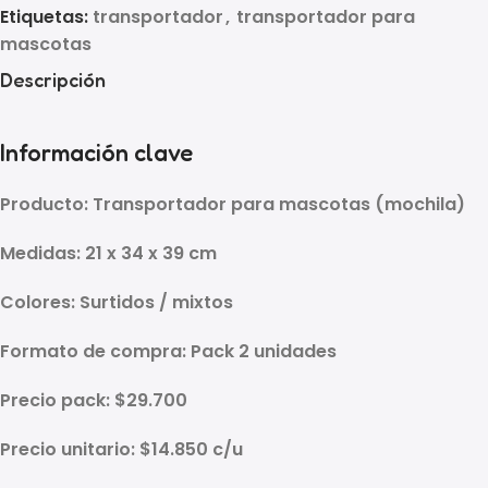
Etiquetas:
transportador
,
transportador para
mascotas
Descripción
Información clave
Producto:
Transportador para mascotas (mochila)
Medidas:
21 x 34 x 39 cm
Colores:
Surtidos / mixtos
Formato de compra:
Pack 2 unidades
Precio pack:
$29.700
Precio unitario:
$14.850 c/u