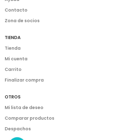
Contacto
Zona de socios
TIENDA
Tienda
Mi cuenta
Carrito
Finalizar compra
OTROS
Mi lista de deseo
Comparar productos
Despachos