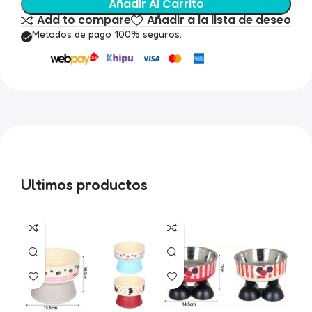
Añadir Al Carrito
Add to compare
Añadir a la lista de deseo
Metodos de pago 100% seguros.
Ultimos productos