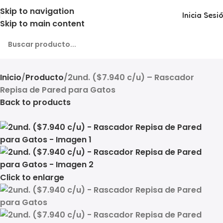
Skip to navigation
Inicia Sesi
Skip to main content
Inicio
Producto
2und. ($7.940 c/u) – Rascador
Repisa de Pared para Gatos
Back to products
Click to enlarge