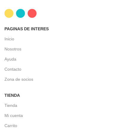
PAGINAS DE INTERES
Inicio
Nosotros
Ayuda
Contacto
Zona de socios
TIENDA
Tienda
Mi cuenta
Carrito