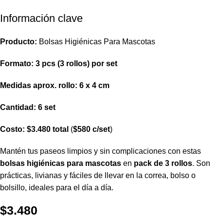
Información clave
Producto:
Bolsas Higiénicas Para Mascotas
Formato:
3 pcs (3 rollos) por set
Medidas aprox. rollo:
6 x 4 cm
Cantidad:
6 set
Costo:
$3.480 total
(
$580 c/set
)
Mantén tus paseos limpios y sin complicaciones con estas
bolsas higiénicas para mascotas
en
pack de 3 rollos
. Son
prácticas, livianas y fáciles de llevar en la correa, bolso o
bolsillo, ideales para el día a día.
$
3.480