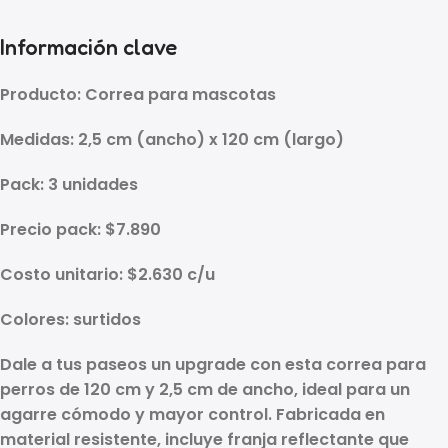
Información clave
Producto:
Correa para mascotas
Medidas:
2,5 cm (ancho) x 120 cm (largo)
Pack:
3 unidades
Precio pack:
$7.890
Costo unitario:
$2.630 c/u
Colores:
surtidos
Dale a tus paseos un upgrade con esta
correa para
perros de 120 cm
y
2,5 cm de ancho
, ideal para un
agarre cómodo y mayor control. Fabricada en
material resistente, incluye
franja reflectante
que