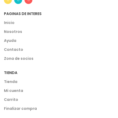
PAGINAS DE INTERES
Inicio
Nosotros
Ayuda
Contacto
Zona de socios
TIENDA
Tienda
Mi cuenta
Carrito
Finalizar compra