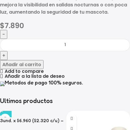
mejora la visibilidad en salidas nocturnas o con poca
luz, aumentando la seguridad de tu mascota.
$
7.890
Añadir al carrito
Add to compare
Añadir a la lista de deseo
Metodos de pago 100% seguros.
Ultimos productos
3und. x $6.960 ($2.320 c/u) –
Plato para Mascotas Diseño