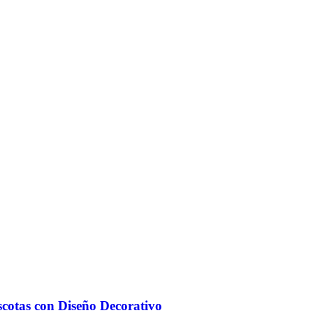
scotas con Diseño Decorativo