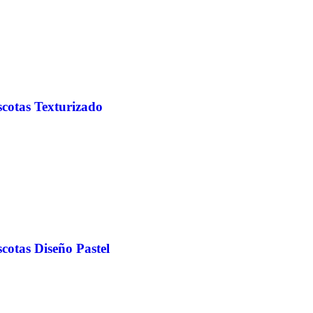
scotas Texturizado
cotas Diseño Pastel