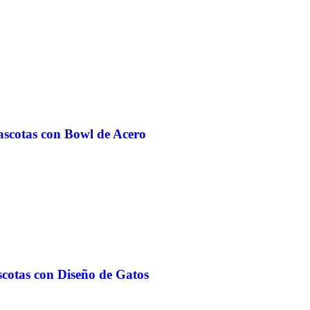
ascotas con Bowl de Acero
scotas con Diseño de Gatos