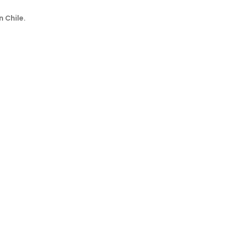
n Chile.