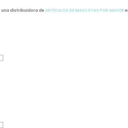
una distribuidora de
ARTÍCULOS DE MASCOTAS POR MAYOR
e