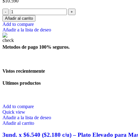
$
10.590
Añadir al carrito
Add to compare
Añadir a la lista de deseo
Metodos de pago 100% seguros.
Vistos recientemente
Ultimos productos
Add to compare
Quick view
Añadir a la lista de deseo
Añadir al carrito
3und. x $6.540 ($2.180 c/u) – Plato Elevado para Ma