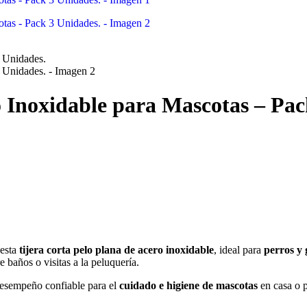
o Inoxidable para Mascotas – Pac
 esta
tijera corta pelo plana de acero inoxidable
, ideal para
perros y 
 baños o visitas a la peluquería.
 desempeño confiable para el
cuidado e higiene de mascotas
en casa o p