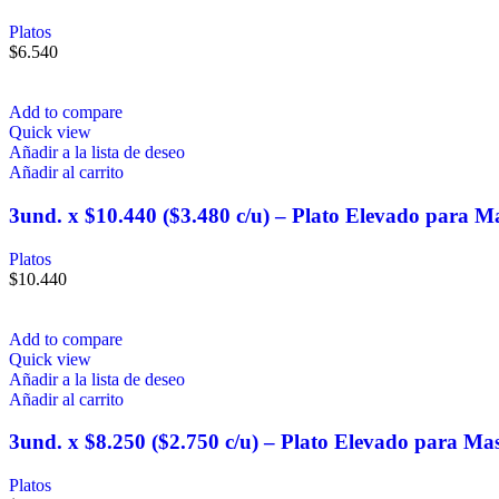
Platos
$
6.540
Add to compare
Quick view
Añadir a la lista de deseo
Añadir al carrito
3und. x $10.440 ($3.480 c/u) – Plato Elevado para M
Platos
$
10.440
Add to compare
Quick view
Añadir a la lista de deseo
Añadir al carrito
3und. x $8.250 ($2.750 c/u) – Plato Elevado para Ma
Platos