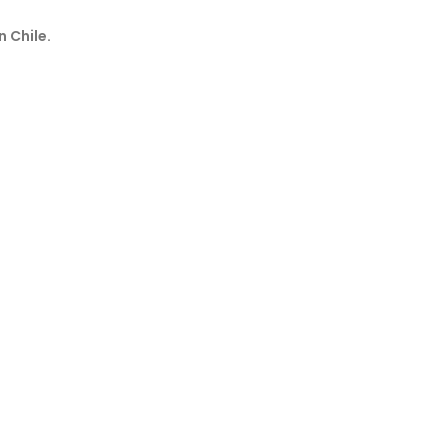
n Chile.