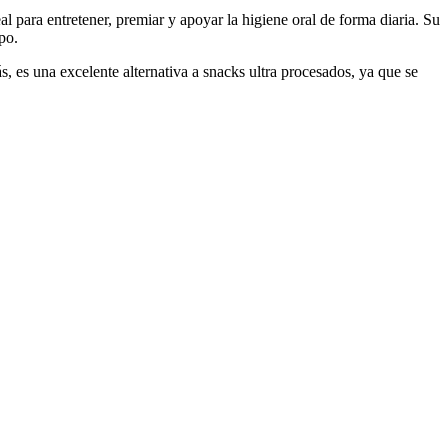
al para entretener, premiar y apoyar la higiene oral de forma diaria. Su
po.
s, es una excelente alternativa a snacks ultra procesados, ya que se