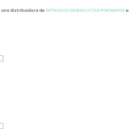
una distribuidora de
ARTÍCULOS DE MASCOTAS POR MAYOR
e