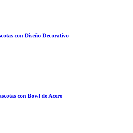
scotas con Diseño Decorativo
ascotas con Bowl de Acero