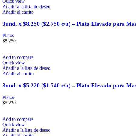
Quick view
Añadir a la lista de deseo
Añadir al carrito
3und. x $8.250 ($2.750 c/u) – Plato Elevado para Ma
Platos
$
8.250
Add to compare
Quick view
Añadir a la lista de deseo
Añadir al carrito
3und. x $5.220 ($1.740 c/u) – Plato Elevado para Ma
Platos
$
5.220
Add to compare
Quick view
Añadir a la lista de deseo
Añadir al carrito