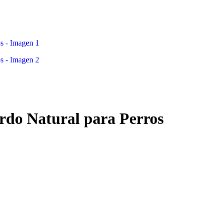
erdo Natural para Perros