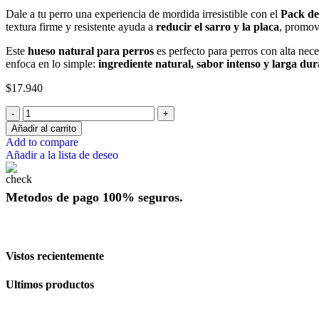
Dale a tu perro una experiencia de mordida irresistible con el
Pack de
textura firme y resistente ayuda a
reducir el sarro y la placa
, promov
Este
hueso natural para perros
es perfecto para perros con alta nece
enfoca en lo simple:
ingrediente natural, sabor intenso y larga du
$
17.940
Añadir al carrito
Add to compare
Añadir a la lista de deseo
Metodos de pago 100% seguros.
Vistos recientemente
Ultimos productos