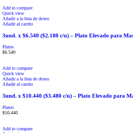
Add to compare
Quick view
Añadir a la lista de deseo
Añadir al carrito
3und. x $6.540 ($2.180 c/u) – Plato Elevado para Ma
Platos
$
6.540
Add to compare
Quick view
Añadir a la lista de deseo
Añadir al carrito
3und. x $10.440 ($3.480 c/u) – Plato Elevado para M
Platos
$
10.440
Add to compare