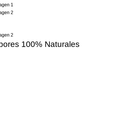
abores 100% Naturales