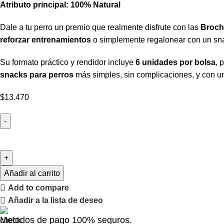
Atributo principal:
100% Natural
Dale a tu perro un premio que realmente disfrute con las
Broch
reforzar entrenamientos
o simplemente regalonear con un snac
Su formato práctico y rendidor incluye
6 unidades por bolsa
, 
snacks para perros
más simples, sin complicaciones, y con u
$
13.470
Añadir al carrito
Add to compare
Añadir a la lista de deseo
Metodos de pago 100% seguros.