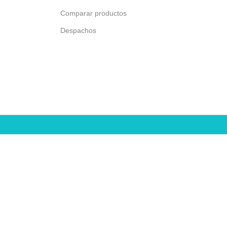
Comparar productos
Despachos