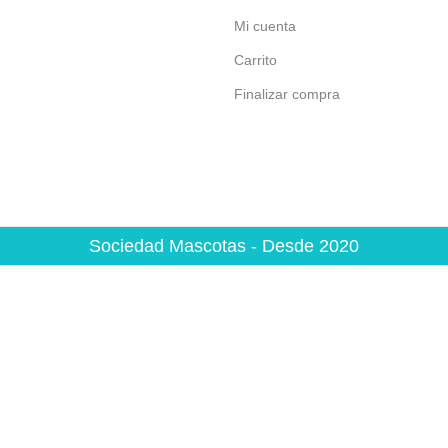
Mi cuenta
Carrito
Finalizar compra
Sociedad Mascotas - Desde 2020