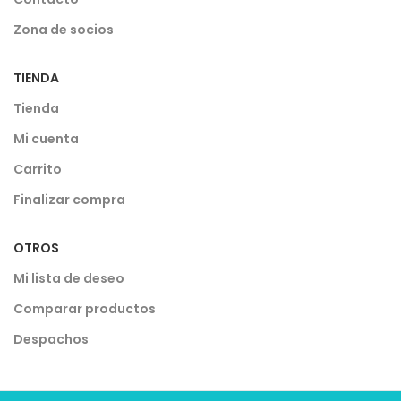
Zona de socios
TIENDA
Tienda
Mi cuenta
Carrito
Finalizar compra
OTROS
Mi lista de deseo
Comparar productos
Despachos