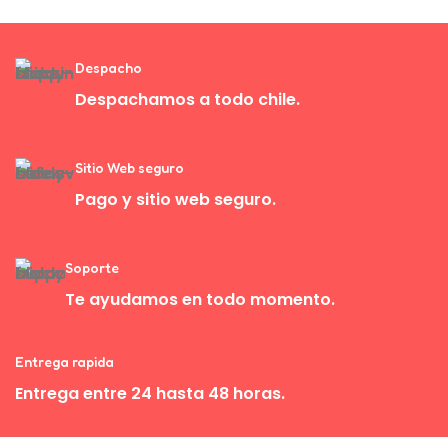
Despacho
Despachamos a todo chile.
Sitio Web seguro
Pago y sitio web seguro.
Soporte
Te ayudamos en todo momento.
Entrega rapida
Entrega entre 24 hasta 48 horas.