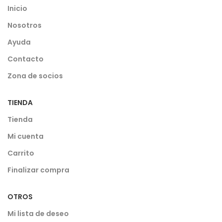
Inicio
Nosotros
Ayuda
Contacto
Zona de socios
TIENDA
Tienda
Mi cuenta
Carrito
Finalizar compra
OTROS
Mi lista de deseo