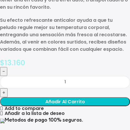
en su rincón favorito.
Su efecto
refrescante anticalor
ayuda a que tu
peludo regule mejor su temperatura corporal,
entregando una sensación más fresca al recostarse.
Además, al venir en
colores surtidos
, recibes diseños
variados que combinan fácil con cualquier espacio.
$
13.160
Añadir Al Carrito
Add to compare
Añadir a la lista de deseo
Metodos de pago 100% seguros.