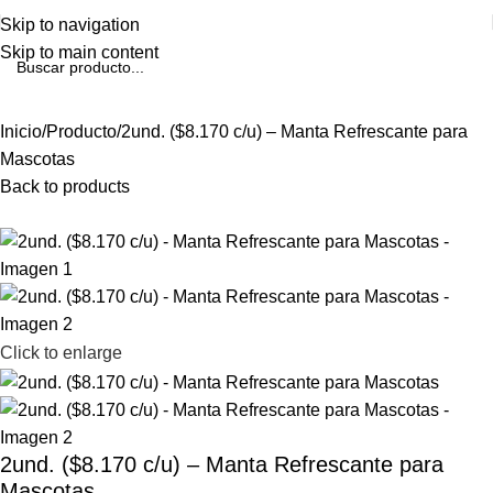
Skip to navigation
Skip to main content
Inicio
Producto
2und. ($8.170 c/u) – Manta Refrescante para
Mascotas
Back to products
Click to enlarge
2und. ($8.170 c/u) – Manta Refrescante para
Mascotas