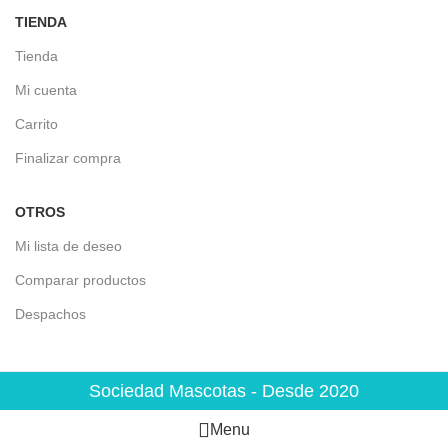
TIENDA
Tienda
Mi cuenta
Carrito
Finalizar compra
OTROS
Mi lista de deseo
Comparar productos
Despachos
Sociedad Mascotas - Desde 2020
Menu