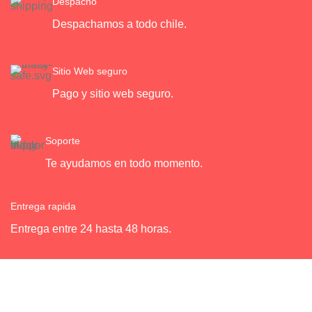
Despacho
Despachamos a todo chile.
Sitio Web seguro
Pago y sitio web seguro.
Soporte
Te ayudamos en todo momento.
Entrega rapida
Entrega entre 24 hasta 48 horas.