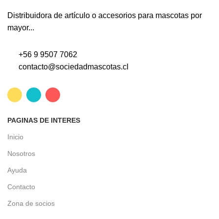
Distribuidora de artículo o accesorios para mascotas por
mayor...
+56 9 9507 7062
contacto@sociedadmascotas.cl
PAGINAS DE INTERES
Inicio
Nosotros
Ayuda
Contacto
Zona de socios