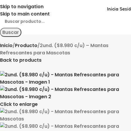
Skip to navigation
Inicia Sesi
Skip to main content
Buscar
Inicio
Producto
2und. ($8.980 c/u) – Mantas
Refrescantes para Mascotas
Back to products
Click to enlarge