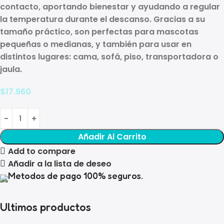
contacto, aportando bienestar y ayudando a
regular
la temperatura
durante el descanso. Gracias a su
tamaño práctico, son perfectas para mascotas
pequeñas o medianas, y también para usar en
distintos lugares:
cama, sofá, piso, transportadora o
jaula
.
$
17.960
Añadir Al Carrito
Add to compare
Añadir a la lista de deseo
Metodos de pago 100% seguros.
Ultimos productos