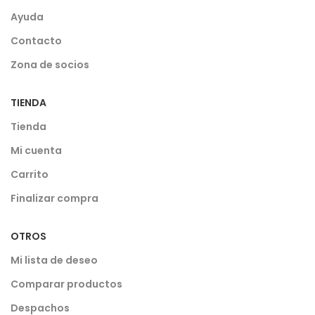
Ayuda
Contacto
Zona de socios
TIENDA
Tienda
Mi cuenta
Carrito
Finalizar compra
OTROS
Mi lista de deseo
Comparar productos
Despachos