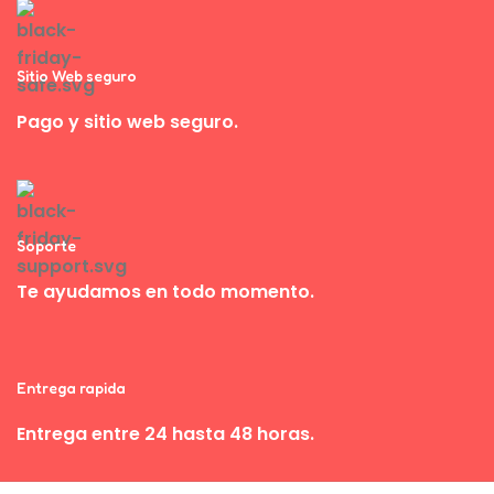
Sitio Web seguro
Pago y sitio web seguro.
Soporte
Te ayudamos en todo momento.
Entrega rapida
Entrega entre 24 hasta 48 horas.