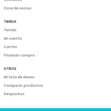
Zona de socios
TIENDA
Tienda
Mi cuenta
Carrito
Finalizar compra
OTROS
Mi lista de deseo
Comparar productos
Despachos