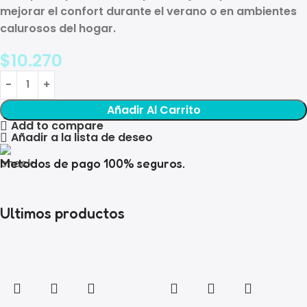
mejorar el confort durante el verano o en ambientes
calurosos del hogar.
$
10.270
Añadir Al Carrito
Add to compare
Añadir a la lista de deseo
Metodos de pago 100% seguros.
Ultimos productos