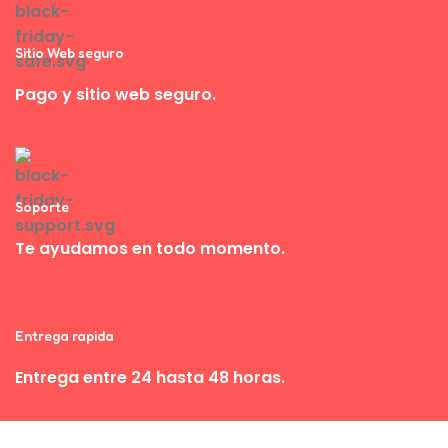
Sitio Web seguro
Pago y sitio web seguro.
Soporte
Te ayudamos en todo momento.
Entrega rapida
Entrega entre 24 hasta 48 horas.