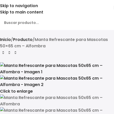
Skip to navigation
Skip to main content
Inicio
Producto
Manta Refrescante para Mascotas
50×65 cm – Alfombra
Click to enlarge