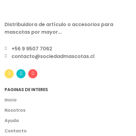
Distribuidora de artículo o accesorios para
mascotas por mayor...
+56 9 9507 7062
contacto@sociedadmascotas.cl
PAGINAS DE INTERES
Inicio
Nosotros
Ayuda
Contacto