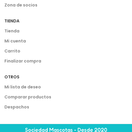
Zona de socios
TIENDA
Tienda
Mi cuenta
Carrito
Finalizar compra
OTROS
Mi lista de deseo
Comparar productos
Despachos
Sociedad Mascotas - Desde 2020