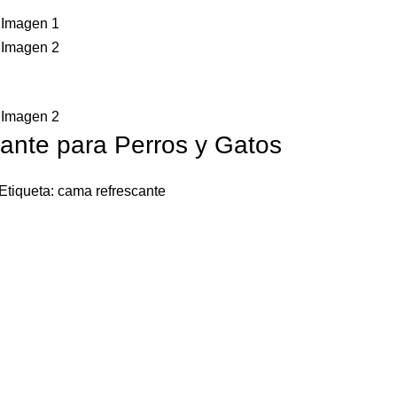
cante para Perros y Gatos
Etiqueta:
cama refrescante