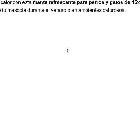
 calor con esta
manta refrescante para perros y gatos de 45
de tu mascota durante el verano o en ambientes calurosos.