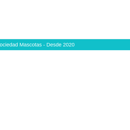
ociedad Mascotas - Desde 2020