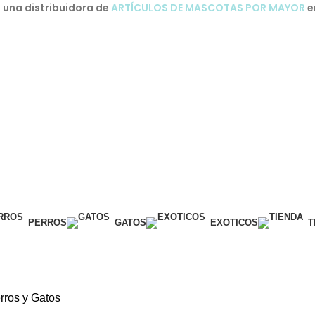
una distribuidora de
ARTÍCULOS DE MASCOTAS POR MAYOR
e
PERROS
GATOS
EXOTICOS
T
rros y Gatos