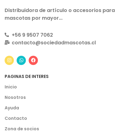
Distribuidora de artículo o accesorios para
mascotas por mayor...
+56 9 9507 7062
contacto@sociedadmascotas.cl
PAGINAS DE INTERES
Inicio
Nosotros
Ayuda
Contacto
Zona de socios