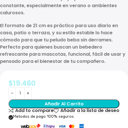
constante, especialmente en verano o ambientes
calurosos.
El formato de
21 cm
es práctico para uso diario en
casa, patio o terraza, y su estilo estable lo hace
cómodo para que tu peludo beba sin derrames.
Perfecto para quienes buscan un
bebedero
refrescante para mascotas
, funcional, fácil de usar y
pensado para el bienestar de tu compañero.
$
19.460
Añadir Al Carrito
Add to compare
Añadir a la lista de deseo
Metodos de pago 100% seguros.