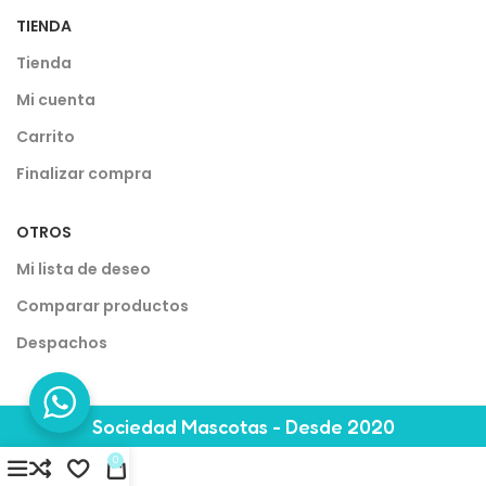
TIENDA
Tienda
Mi cuenta
Carrito
Finalizar compra
OTROS
Mi lista de deseo
Comparar productos
Despachos
Sociedad Mascotas - Desde 2020
0