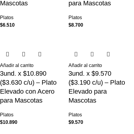
Mascotas
para Mascotas
Platos
Platos
$
6.510
$
8.700
Añadir al carrito
Añadir al carrito
3und. x $10.890
3und. x $9.570
($3.630 c/u) – Plato
($3.190 c/u) – Plato
Elevado con Acero
Elevado para
para Mascotas
Mascotas
Platos
Platos
$
10.890
$
9.570