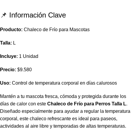
📌 Información Clave
Producto:
Chaleco de Frío para Mascotas
Talla:
L
Incluye:
1 Unidad
Precio:
$9.580
Uso:
Control de temperatura corporal en días calurosos
Mantén a tu mascota fresca, cómoda y protegida durante los
días de calor con este
Chaleco de Frío para Perros Talla L
.
Diseñado especialmente para ayudar a regular la temperatura
corporal, este chaleco refrescante es ideal para paseos,
actividades al aire libre y temporadas de altas temperaturas.