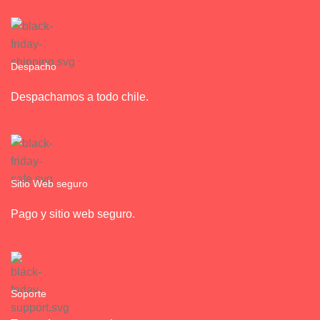
Despacho
Despachamos a todo chile.
Sitio Web seguro
Pago y sitio web seguro.
Soporte