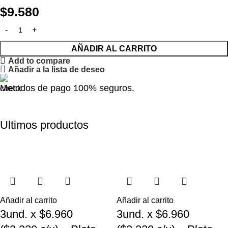
$
9.580
AÑADIR AL CARRITO
Add to compare
Añadir a la lista de deseo
Metodos de pago 100% seguros.
Ultimos productos
Añadir al carrito
Añadir al carrito
3und. x $6.960
3und. x $6.960