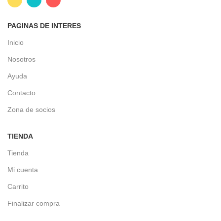
PAGINAS DE INTERES
Inicio
Nosotros
Ayuda
Contacto
Zona de socios
TIENDA
Tienda
Mi cuenta
Carrito
Finalizar compra