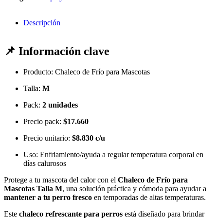
Descripción
📌 Información clave
Producto: Chaleco de Frío para Mascotas
Talla:
M
Pack:
2 unidades
Precio pack:
$17.660
Precio unitario:
$8.830 c/u
Uso: Enfriamiento/ayuda a regular temperatura corporal en
días calurosos
Protege a tu mascota del calor con el
Chaleco de Frío para
Mascotas Talla M
, una solución práctica y cómoda para ayudar a
mantener a tu perro fresco
en temporadas de altas temperaturas.
Este
chaleco refrescante para perros
está diseñado para brindar