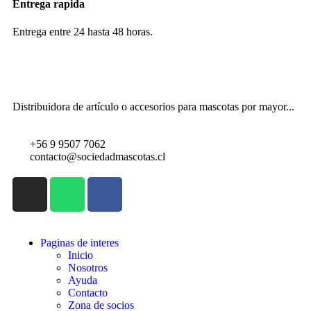
Entrega rapida
Entrega entre 24 hasta 48 horas.
Distribuidora de artículo o accesorios para mascotas por mayor...
+56 9 9507 7062
contacto@sociedadmascotas.cl
Paginas de interes
Inicio
Nosotros
Ayuda
Contacto
Zona de socios