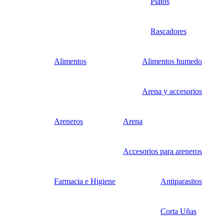
Platos
Rascadores
Alimentos
Alimentos humedo
Arena y accesorios
Areneros
Arena
Accesorios para areneros
Farmacia e Higiene
Antiparasitos
Corta Uñas