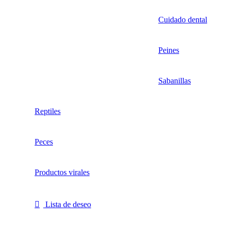
Cuidado dental
Peines
Sabanillas
Reptiles
Peces
Productos virales
Lista de deseo