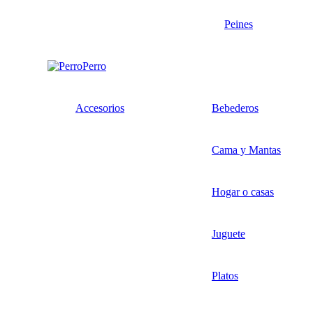
Peines
Perro
Accesorios
Bebederos
Cama y Mantas
Hogar o casas
Juguete
Platos