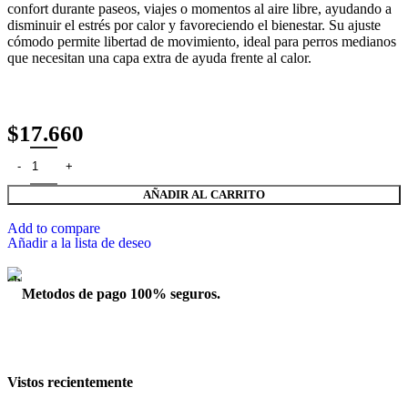
confort durante paseos, viajes o momentos al aire libre, ayudando a
disminuir el estrés por calor y favoreciendo el bienestar. Su ajuste
cómodo permite libertad de movimiento, ideal para perros medianos
que necesitan una capa extra de ayuda frente al calor.
$
17.660
AÑADIR AL CARRITO
Add to compare
Añadir a la lista de deseo
Metodos de pago 100% seguros.
Vistos recientemente