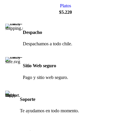
Platos
$
5.220
Despacho
Despachamos a todo chile.
Sitio Web seguro
Pago y sitio web seguro.
Soporte
Te ayudamos en todo momento.