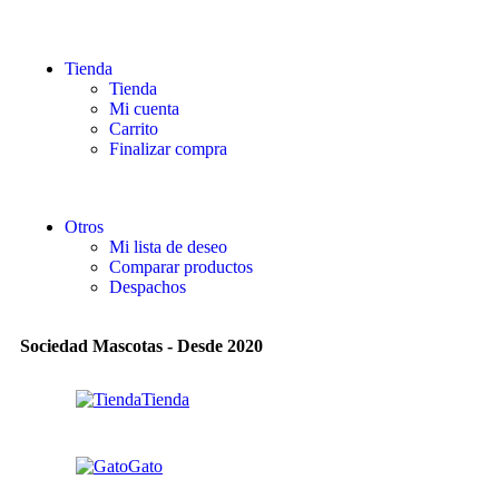
Tienda
Tienda
Mi cuenta
Carrito
Finalizar compra
Otros
Mi lista de deseo
Comparar productos
Despachos
Sociedad Mascotas - Desde 2020
Tienda
Gato