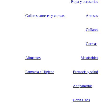
Ropa y accesorios
Collares, arneses y correas
Arneses
Collares
Correas
Alimentos
Masticables
Farmacia e Higiene
Farmacia y salud
Antiparasitos
Corta Uñas