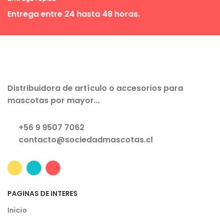
Entrega entre 24 hasta 48 horas.
Distribuidora de artículo o accesorios para
mascotas por mayor...
+56 9 9507 7062
contacto@sociedadmascotas.cl
PAGINAS DE INTERES
Inicio