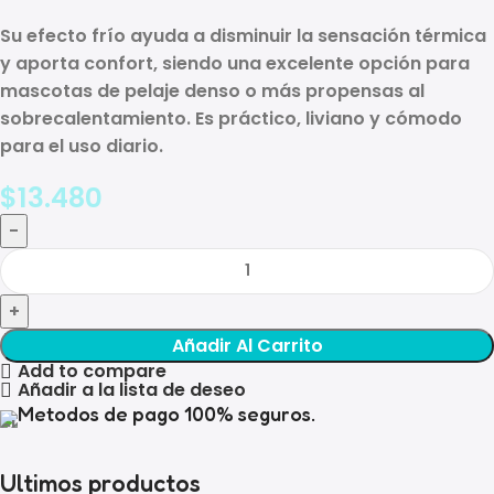
Su efecto frío ayuda a disminuir la sensación térmica
y aporta confort, siendo una excelente opción para
mascotas de pelaje denso o más propensas al
sobrecalentamiento. Es práctico, liviano y cómodo
para el uso diario.
$
13.480
Añadir Al Carrito
Add to compare
Añadir a la lista de deseo
Metodos de pago 100% seguros.
Ultimos productos