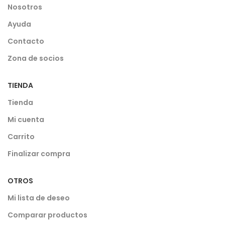
Nosotros
Ayuda
Contacto
Zona de socios
TIENDA
Tienda
Mi cuenta
Carrito
Finalizar compra
OTROS
Mi lista de deseo
Comparar productos