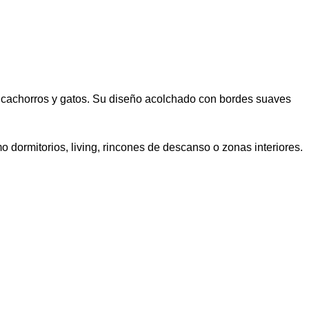
 cachorros y gatos. Su diseño acolchado con bordes suaves
o dormitorios, living, rincones de descanso o zonas interiores.