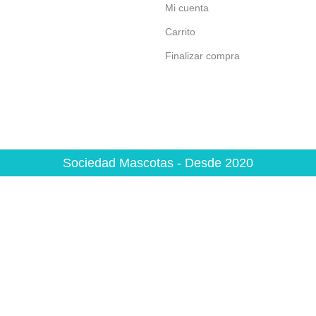
Mi cuenta
Carrito
Finalizar compra
Sociedad Mascotas - Desde 2020