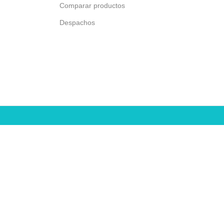
Comparar productos
Despachos