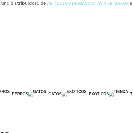
una distribuidora de
ARTÍCULOS DE MASCOTAS POR MAYOR
e
PERROS
GATOS
EXOTICOS
T