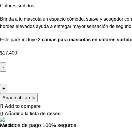
Colores surtidos.
Brinda a tu mascota un espacio cómodo, suave y acogedor co
bordes elevados ayuda a entregar mayor sensación de seguridad
Este pack incluye
2 camas para mascotas en colores surtid
$
17.400
Añadir al carrito
Add to compare
Añadir a la lista de deseo
Metodos de pago 100% seguros.