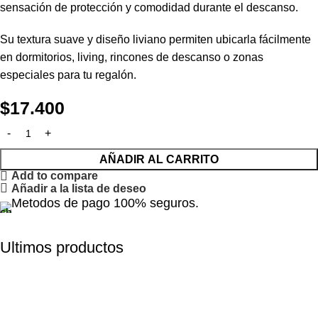
sensación de protección y comodidad durante el descanso.
Su textura suave y diseño liviano permiten ubicarla fácilmente
en dormitorios, living, rincones de descanso o zonas
especiales para tu regalón.
$
17.400
AÑADIR AL CARRITO
Add to compare
Añadir a la lista de deseo
Metodos de pago 100% seguros.
Ultimos productos