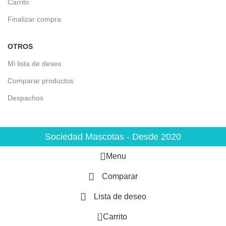
Carrito
Finalizar compra
OTROS
Mi lista de deseo
Comparar productos
Despachos
Sociedad Mascotas - Desde 2020
Menu
Comparar
Lista de deseo
0
Carrito