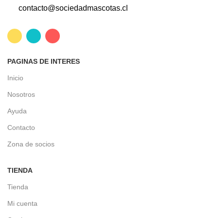
contacto@sociedadmascotas.cl
PAGINAS DE INTERES
Inicio
Nosotros
Ayuda
Contacto
Zona de socios
TIENDA
Tienda
Mi cuenta