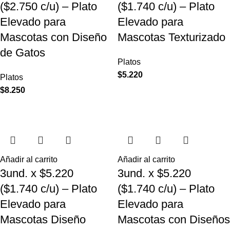
($2.750 c/u) – Plato
($1.740 c/u) – Plato
Elevado para
Elevado para
Mascotas con Diseño
Mascotas Texturizado
de Gatos
Platos
$
5.220
Platos
$
8.250
Añadir al carrito
Añadir al carrito
3und. x $5.220
3und. x $5.220
($1.740 c/u) – Plato
($1.740 c/u) – Plato
Elevado para
Elevado para
Mascotas Diseño
Mascotas con Diseños