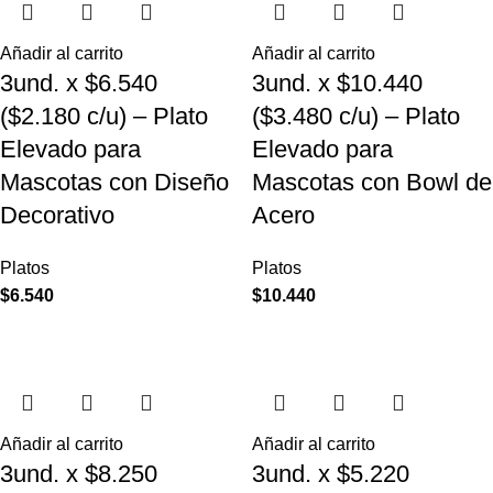
Añadir al carrito
Añadir al carrito
3und. x $6.540
3und. x $10.440
($2.180 c/u) – Plato
($3.480 c/u) – Plato
Elevado para
Elevado para
Mascotas con Diseño
Mascotas con Bowl de
Decorativo
Acero
Platos
Platos
$
6.540
$
10.440
Añadir al carrito
Añadir al carrito
3und. x $8.250
3und. x $5.220