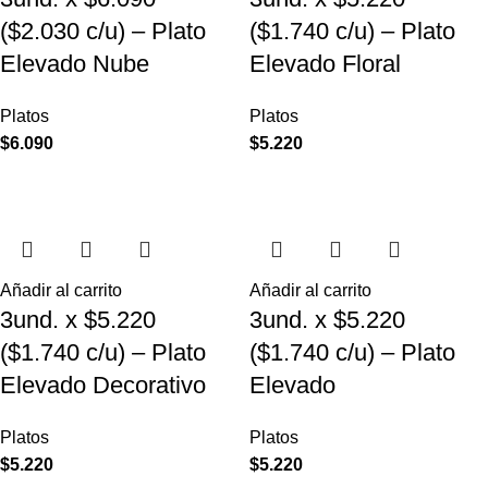
($2.030 c/u) – Plato
($1.740 c/u) – Plato
Elevado Nube
Elevado Floral
Platos
Platos
$
6.090
$
5.220
Añadir al carrito
Añadir al carrito
3und. x $5.220
3und. x $5.220
($1.740 c/u) – Plato
($1.740 c/u) – Plato
Elevado Decorativo
Elevado
Platos
Platos
$
5.220
$
5.220