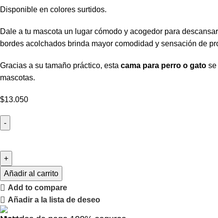
Disponible en colores surtidos.
Dale a tu mascota un lugar cómodo y acogedor para descansar
bordes acolchados brinda mayor comodidad y sensación de prote
Gracias a su tamaño práctico, esta
cama para perro o gato
se 
mascotas.
$
13.050
Añadir al carrito
Add to compare
Añadir a la lista de deseo