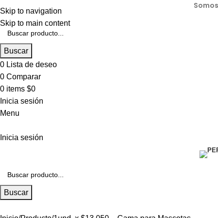
Somos 
Skip to navigation
Skip to main content
Buscar
0
Lista de deseo
0
Comparar
0
items
$
0
Inicia sesión
Menu
Inicia sesión
Buscar