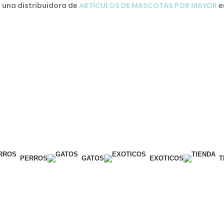
una distribuidora de
ARTÍCULOS DE MASCOTAS POR MAYOR
e
PERROS
GATOS
EXOTICOS
T