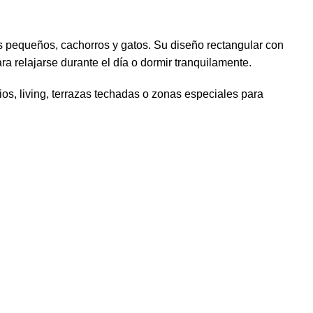
os pequeños, cachorros y gatos. Su diseño rectangular con
 relajarse durante el día o dormir tranquilamente.
ios, living, terrazas techadas o zonas especiales para