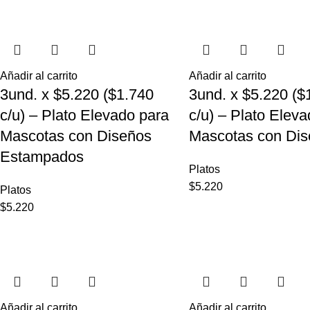
Añadir al carrito
Añadir al carrito
3und. x $5.220 ($1.740
3und. x $5.220 ($
c/u) – Plato Elevado para
c/u) – Plato Elev
Mascotas con Diseños
Mascotas con Dis
Estampados
Platos
$
5.220
Platos
$
5.220
Añadir al carrito
Añadir al carrito