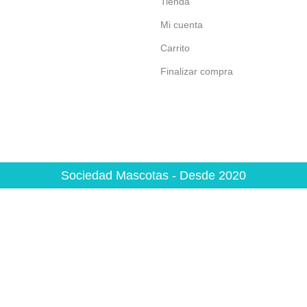
Tienda
Mi cuenta
Carrito
Finalizar compra
Sociedad Mascotas - Desde 2020