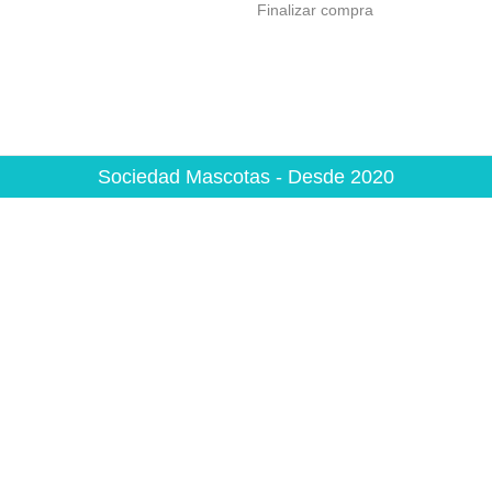
Finalizar compra
Sociedad Mascotas - Desde 2020