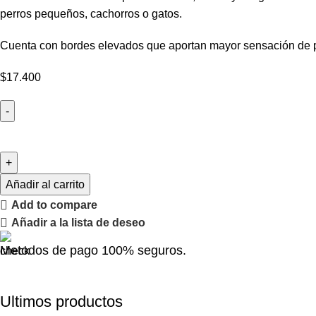
perros pequeños, cachorros o gatos.
Cuenta con bordes elevados que aportan mayor sensación de pr
$
17.400
Añadir al carrito
Add to compare
Añadir a la lista de deseo
Metodos de pago 100% seguros.
Ultimos productos