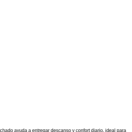
ado ayuda a entregar descanso y confort diario, ideal para