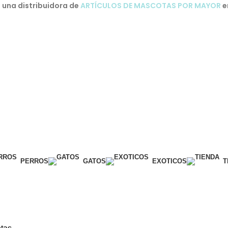
una distribuidora de
ARTÍCULOS DE MASCOTAS POR MAYOR
e
PERROS
GATOS
EXOTICOS
T