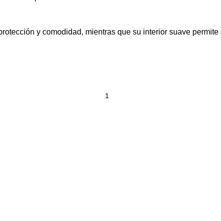
otección y comodidad, mientras que su interior suave permite 