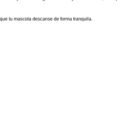
que tu mascota descanse de forma tranquila.