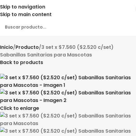
Skip to navigation
Skip to main content
Inicio
Producto
3 set x $7.560 ($2.520 c/set)
Sabanillas Sanitarias para Mascotas
Back to products
Click to enlarge