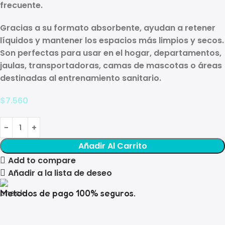
frecuente
.
Gracias a su formato absorbente, ayudan a retener
líquidos y mantener los espacios más limpios y secos.
Son perfectas para usar en el hogar, departamentos,
jaulas, transportadoras, camas de mascotas o áreas
destinadas al entrenamiento sanitario.
$
7.560
Añadir Al Carrito
Add to compare
Añadir a la lista de deseo
Metodos de pago 100% seguros.