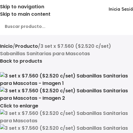
Skip to navigation
Inicia Sesi
Skip to main content
Inicio
Producto
3 set x $7.560 ($2.520 c/set)
Sabanillas Sanitarias para Mascotas
Back to products
Click to enlarge