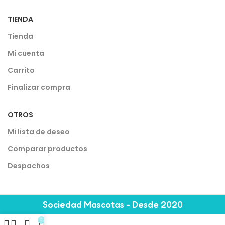
TIENDA
Tienda
Mi cuenta
Carrito
Finalizar compra
OTROS
Mi lista de deseo
Comparar productos
Despachos
Sociedad Mascotas - Desde 2020
0