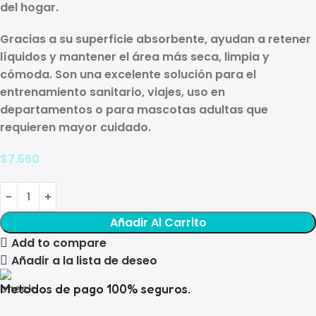
del hogar
.
Gracias a su superficie absorbente, ayudan a retener
líquidos y mantener el área más seca, limpia y
cómoda. Son una excelente solución para el
entrenamiento sanitario, viajes, uso en
departamentos o para mascotas adultas que
requieren mayor cuidado.
$
7.560
Añadir Al Carrito
Add to compare
Añadir a la lista de deseo
Metodos de pago 100% seguros.