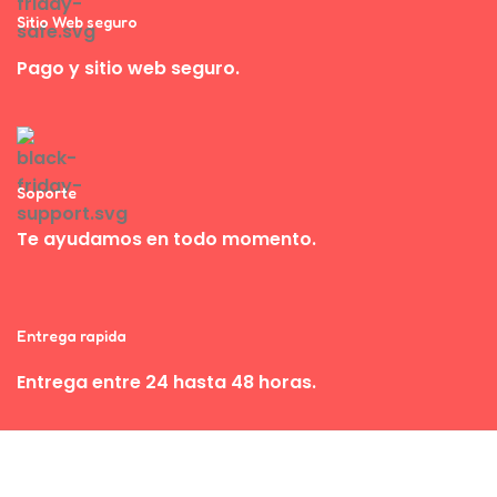
Sitio Web seguro
Pago y sitio web seguro.
Soporte
Te ayudamos en todo momento.
Entrega rapida
Entrega entre 24 hasta 48 horas.