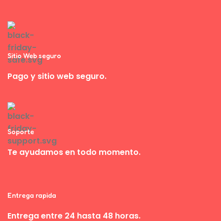
Sitio Web seguro
Pago y sitio web seguro.
Soporte
Te ayudamos en todo momento.
Entrega rapida
Entrega entre 24 hasta 48 horas.