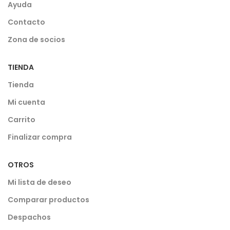
Ayuda
Contacto
Zona de socios
TIENDA
Tienda
Mi cuenta
Carrito
Finalizar compra
OTROS
Mi lista de deseo
Comparar productos
Despachos