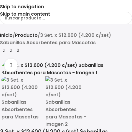
Skip to navigation
Skip to main content
Inicio
Producto
3 Set. x $12.600 (4.200 c/set)
Sabanillas Absorbentes para Mascotas
Click to enlarge
3 Set. x $12.600 (4.200 c/set) Sabanillas