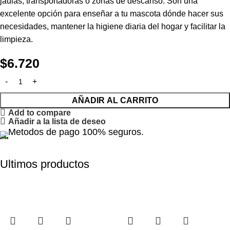
jaulas, transportadoras o zonas de descanso. Son una
excelente opción para enseñar a tu mascota dónde hacer sus
necesidades, mantener la higiene diaria del hogar y facilitar la
limpieza.
$
6.720
AÑADIR AL CARRITO
Add to compare
Añadir a la lista de deseo
Metodos de pago 100% seguros.
Ultimos productos