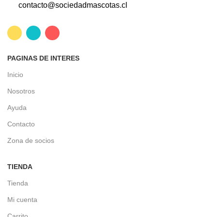
contacto@sociedadmascotas.cl
PAGINAS DE INTERES
Inicio
Nosotros
Ayuda
Contacto
Zona de socios
TIENDA
Tienda
Mi cuenta
Carrito