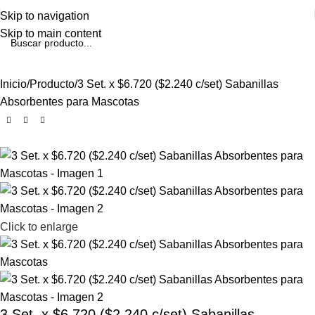
Skip to navigation
Skip to main content
Inicio
Producto
3 Set. x $6.720 ($2.240 c/set) Sabanillas
Absorbentes para Mascotas
Click to enlarge
3 Set. x $6.720 ($2.240 c/set) Sabanillas