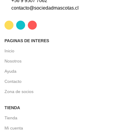
+56 9 9507 7062
contacto@sociedadmascotas.cl
PAGINAS DE INTERES
Inicio
Nosotros
Ayuda
Contacto
Zona de socios
TIENDA
Tienda
Mi cuenta