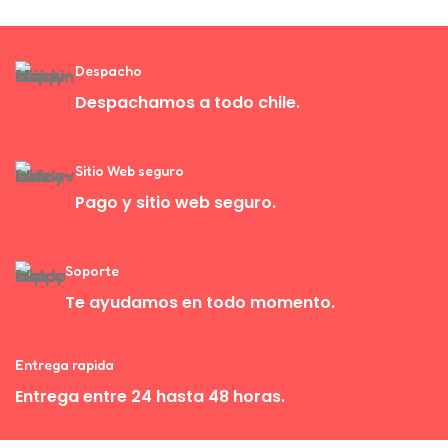
Despacho
Despachamos a todo chile.
Sitio Web seguro
Pago y sitio web seguro.
Soporte
Te ayudamos en todo momento.
Entrega rapida
Entrega entre 24 hasta 48 horas.