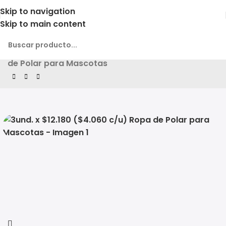
Skip to navigation
Skip to main content
Inicio
Producto
3und. x $12.180 ($4.060 c/u) Ropa
de Polar para Mascotas