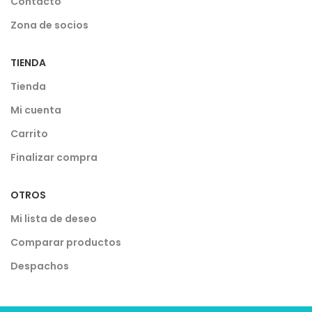
Contacto
Zona de socios
TIENDA
Tienda
Mi cuenta
Carrito
Finalizar compra
OTROS
Mi lista de deseo
Comparar productos
Despachos