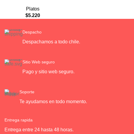
Plato de Comida Lenta
Platos
$
5.220
Despacho
Despachamos a todo chile.
Sitio Web seguro
Pago y sitio web seguro.
Soporte
Te ayudamos en todo momento.
Entrega rapida
Entrega entre 24 hasta 48 horas.