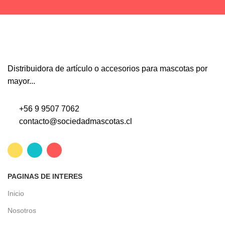
Distribuidora de artículo o accesorios para mascotas por
mayor...
+56 9 9507 7062
contacto@sociedadmascotas.cl
PAGINAS DE INTERES
Inicio
Nosotros