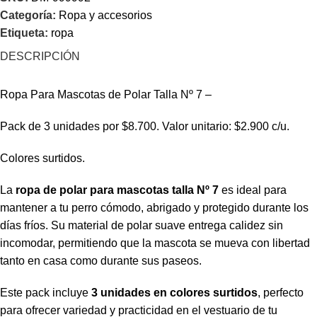
Categoría:
Ropa y accesorios
Etiqueta:
ropa
DESCRIPCIÓN
Ropa Para Mascotas de Polar Talla Nº 7 –
Pack de 3 unidades por $8.700. Valor unitario: $2.900 c/u.
Colores surtidos.
La
ropa de polar para mascotas talla Nº 7
es ideal para
mantener a tu perro cómodo, abrigado y protegido durante los
días fríos. Su material de polar suave entrega calidez sin
incomodar, permitiendo que la mascota se mueva con libertad
tanto en casa como durante sus paseos.
Este pack incluye
3 unidades en colores surtidos
, perfecto
para ofrecer variedad y practicidad en el vestuario de tu