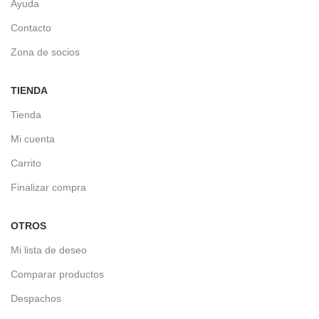
Ayuda
Contacto
Zona de socios
TIENDA
Tienda
Mi cuenta
Carrito
Finalizar compra
OTROS
Mi lista de deseo
Comparar productos
Despachos