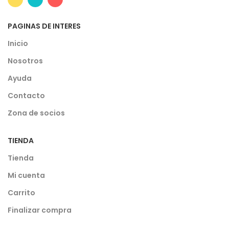
PAGINAS DE INTERES
Inicio
Nosotros
Ayuda
Contacto
Zona de socios
TIENDA
Tienda
Mi cuenta
Carrito
Finalizar compra