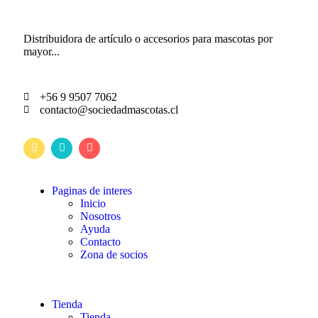
Distribuidora de artículo o accesorios para mascotas por
mayor...
+56 9 9507 7062
contacto@sociedadmascotas.cl
Paginas de interes
Inicio
Nosotros
Ayuda
Contacto
Zona de socios
Tienda
Tienda