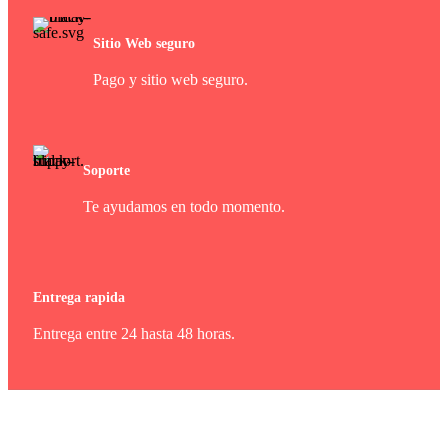
Sitio Web seguro
Pago y sitio web seguro.
Soporte
Te ayudamos en todo momento.
Entrega rapida
Entrega entre 24 hasta 48 horas.