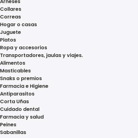
Arneses
Collares
Correas
Hogar o casas
Juguete
Platos
Ropa y accesorios
Transportadores, jaulas y viajes.
Alimentos
Masticables
Snaks o premios
Farmacia e Higiene
Antiparasitos
Corta Uñas
Cuidado dental
Farmacia y salud
Peines
Sabanillas