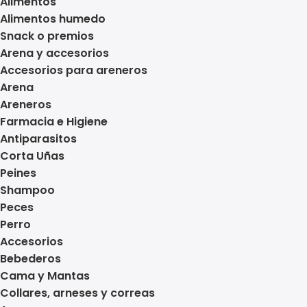
Alimentos
Alimentos humedo
Snack o premios
Arena y accesorios
Accesorios para areneros
Arena
Areneros
Farmacia e Higiene
Antiparasitos
Corta Uñas
Peines
Shampoo
Peces
Perro
Accesorios
Bebederos
Cama y Mantas
Collares, arneses y correas