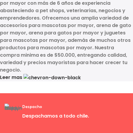
por mayor
con más de
6 años de experiencia
abasteciendo a
pet shops, veterinarias, negocios y
emprendedores
. Ofrecemos una amplia variedad de
accesorios para mascotas por mayor, arena de gato
por mayor, arena para gatos por mayor y juguetes
para mascotas por mayor
, además de muchos otros
productos para mascotas por mayor
. Nuestra
compra minima es de $50.000, entregando calidad,
variedad y precios mayoristas para hacer crecer tu
negocio.
Leer mas
Despacho
Despachamos a todo chile.