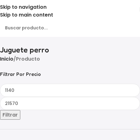
Skip to navigation
Skip to main content
Juguete perro
Inicio
Producto
Filtrar Por Precio
Filtrar