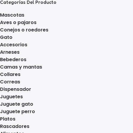
Categorías Del Producto
Mascotas
Aves o pajaros
Conejos o roedores
Gato
Accesorios
Arneses
Bebederos
Camas y mantas
Collares
Correas
Dispensador
Juguetes
Juguete gato
Juguete perro
Platos
Rascadores