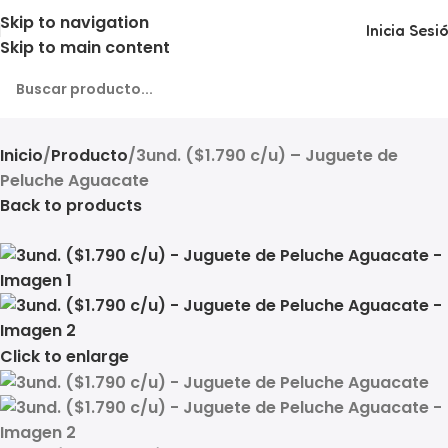
Skip to navigation
Inicia Sesi
Skip to main content
Inicio
Producto
3und. ($1.790 c/u) – Juguete de
Peluche Aguacate
Back to products
Click to enlarge