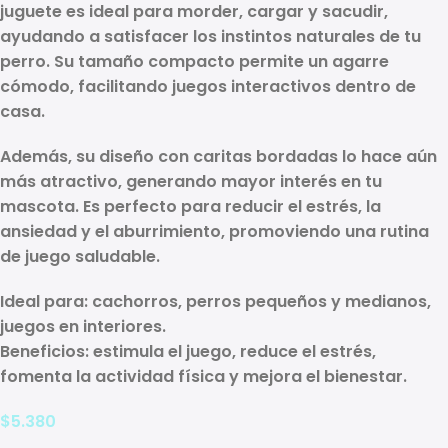
juguete es ideal para morder, cargar y sacudir,
ayudando a satisfacer los instintos naturales de tu
perro. Su tamaño compacto permite un agarre
cómodo, facilitando juegos interactivos dentro de
casa.
Además, su diseño con caritas bordadas lo hace aún
más atractivo, generando mayor interés en tu
mascota. Es perfecto para reducir el estrés, la
ansiedad y el aburrimiento, promoviendo una rutina
de juego saludable.
Ideal para:
cachorros, perros pequeños y medianos,
juegos en interiores.
Beneficios:
estimula el juego, reduce el estrés,
fomenta la actividad física y mejora el bienestar.
$
5.380