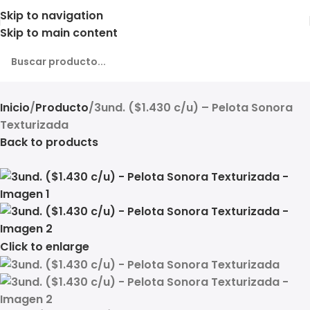
Skip to navigation
Skip to main content
Inicio
Producto
3und. ($1.430 c/u) – Pelota Sonora
Texturizada
Back to products
Click to enlarge