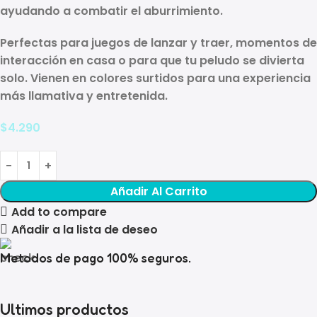
ayudando a combatir el aburrimiento.
Perfectas para
juegos de lanzar y traer
, momentos de
interacción en casa o para que tu peludo se divierta
solo. Vienen en
colores surtidos
para una experiencia
más llamativa y entretenida.
$
4.290
Añadir Al Carrito
Add to compare
Añadir a la lista de deseo
Metodos de pago 100% seguros.
Ultimos productos