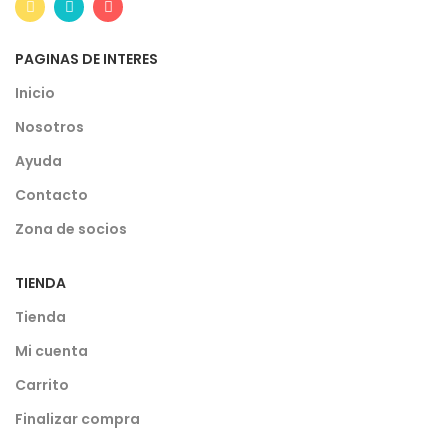
PAGINAS DE INTERES
Inicio
Nosotros
Ayuda
Contacto
Zona de socios
TIENDA
Tienda
Mi cuenta
Carrito
Finalizar compra