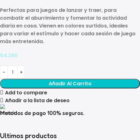
Perfectas para juegos de
lanzar y traer
, para
combatir el aburrimiento y fomentar la actividad
diaria en casa. Vienen en
colores surtidos
, ideales
para variar el estímulo y hacer cada sesión de juego
más entretenida.
$
4.290
Añadir Al Carrito
Add to compare
Añadir a la lista de deseo
Metodos de pago 100% seguros.
Ultimos productos