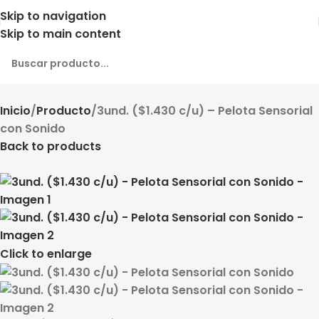
Skip to navigation
Skip to main content
Inicio
Producto
3und. ($1.430 c/u) – Pelota Sensorial
con Sonido
Back to products
Click to enlarge