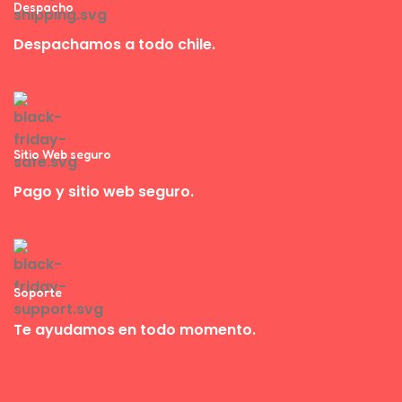
Despacho
Despachamos a todo chile.
Sitio Web seguro
Pago y sitio web seguro.
Soporte
Te ayudamos en todo momento.