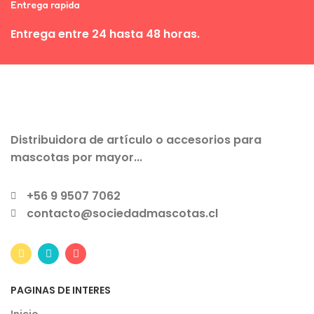
Entrega rapida
Entrega entre 24 hasta 48 horas.
Distribuidora de artículo o accesorios para
mascotas por mayor...
+56 9 9507 7062
contacto@sociedadmascotas.cl
PAGINAS DE INTERES