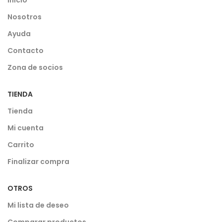
Inicio
Nosotros
Ayuda
Contacto
Zona de socios
TIENDA
Tienda
Mi cuenta
Carrito
Finalizar compra
OTROS
Mi lista de deseo