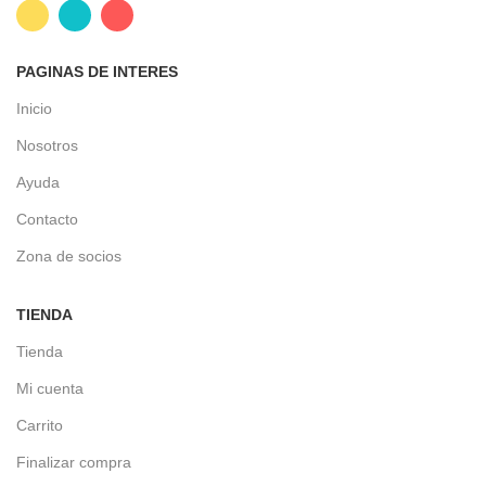
PAGINAS DE INTERES
Inicio
Nosotros
Ayuda
Contacto
Zona de socios
TIENDA
Tienda
Mi cuenta
Carrito
Finalizar compra