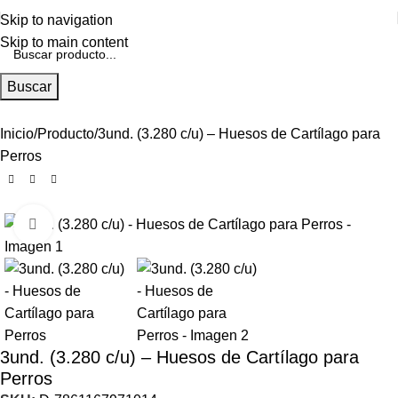
Skip to navigation
Skip to main content
Buscar
Inicio
Producto
3und. (3.280 c/u) – Huesos de Cartílago para
Perros
Click to enlarge
3und. (3.280 c/u) – Huesos de Cartílago para
Perros