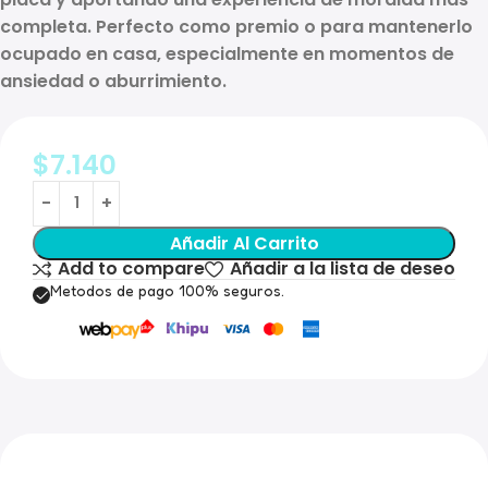
completa. Perfecto como premio o para mantenerlo
ocupado en casa, especialmente en momentos de
ansiedad o aburrimiento.
$
7.140
Añadir Al Carrito
Add to compare
Añadir a la lista de deseo
Metodos de pago 100% seguros.