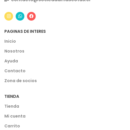
PAGINAS DE INTERES
Inicio
Nosotros
Ayuda
Contacto
Zona de socios
TIENDA
Tienda
Mi cuenta
Carrito