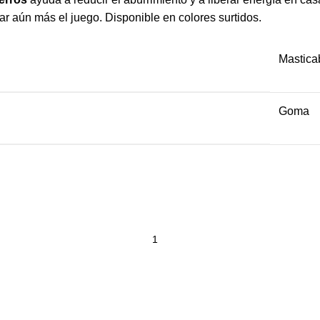
lar aún más el juego. Disponible en colores surtidos.
Mastica
Goma