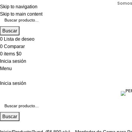
Somos 
Skip to navigation
Skip to main content
Buscar
0
Lista de deseo
0
Comparar
0
items
$
0
Inicia sesión
Menu
Inicia sesión
Buscar