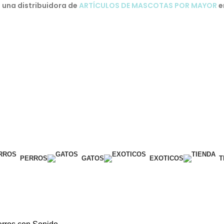
una distribuidora de
ARTÍCULOS DE MASCOTAS POR MAYOR
e
PERROS
GATOS
EXOTICOS
T