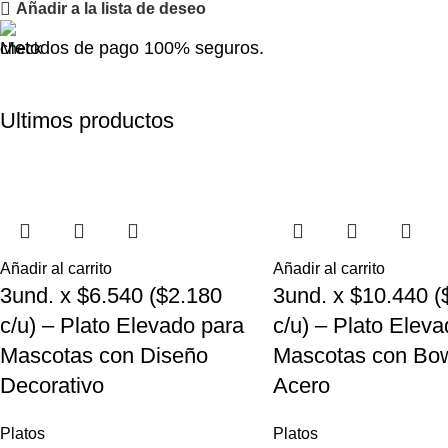
Añadir a la lista de deseo
Metodos de pago 100% seguros.
Ultimos productos
Añadir al carrito
Añadir al carrito
3und. x $6.540 ($2.180
3und. x $10.440 (
c/u) – Plato Elevado para
c/u) – Plato Elev
Mascotas con Diseño
Mascotas con Bow
Decorativo
Acero
Platos
Platos