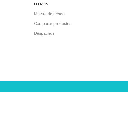
OTROS
Mi lista de deseo
Comparar productos
Despachos