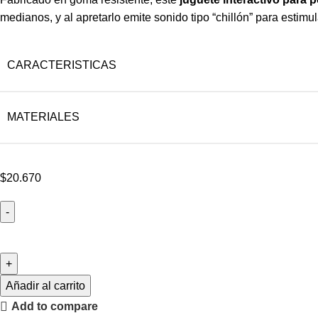
medianos, y al apretarlo emite sonido tipo “chillón” para estimu
CARACTERISTICAS
MATERIALES
$
20.670
Añadir al carrito
Add to compare