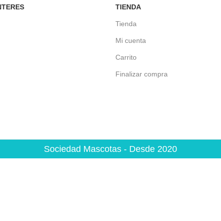
NTERES
TIENDA
Tienda
Mi cuenta
Carrito
Finalizar compra
Sociedad Mascotas - Desde 2020