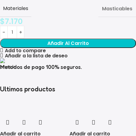
Materiales
Masticables
$
7.170
Añadir Al Carrito
Add to compare
Añadir a la lista de deseo
Metodos de pago 100% seguros.
Ultimos productos
Añadir al carrito
Añadir al carrito