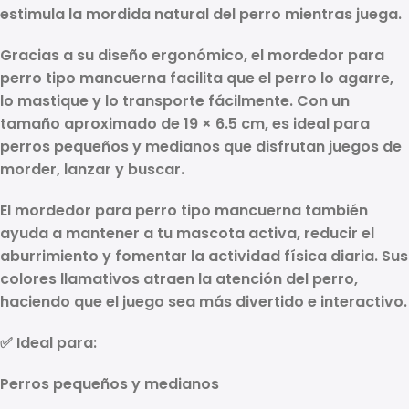
estimula la mordida natural del perro mientras juega.
Gracias a su diseño ergonómico, el
mordedor para
perro tipo mancuerna
facilita que el perro lo agarre,
lo mastique y lo transporte fácilmente. Con un
tamaño aproximado de
19 × 6.5 cm
, es ideal para
perros pequeños y medianos que disfrutan juegos de
morder, lanzar y buscar.
El
mordedor para perro tipo mancuerna
también
ayuda a mantener a tu mascota activa, reducir el
aburrimiento y fomentar la actividad física diaria. Sus
colores llamativos atraen la atención del perro,
haciendo que el juego sea más divertido e interactivo.
✅
Ideal para:
Perros pequeños y medianos