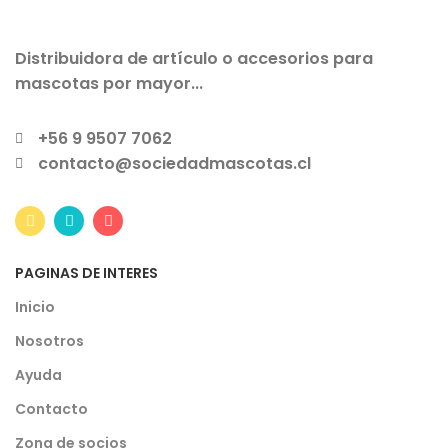
Distribuidora de artículo o accesorios para
mascotas por mayor...
+56 9 9507 7062
contacto@sociedadmascotas.cl
PAGINAS DE INTERES
Inicio
Nosotros
Ayuda
Contacto
Zona de socios