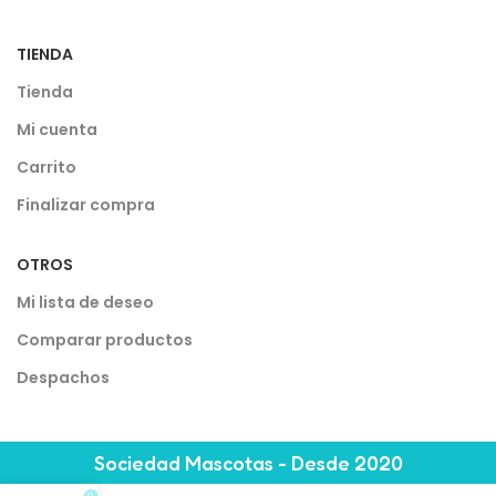
TIENDA
Tienda
Mi cuenta
Carrito
Finalizar compra
OTROS
Mi lista de deseo
Comparar productos
Despachos
Sociedad Mascotas - Desde 2020