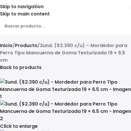
Skip to navigation
Skip to main content
Inicio
Producto
3und. ($2.390 c/u) – Mordedor para
Perro Tipo Mancuerna de Goma Texturizada 19 × 6.5
cm
Back to products
Click to enlarge