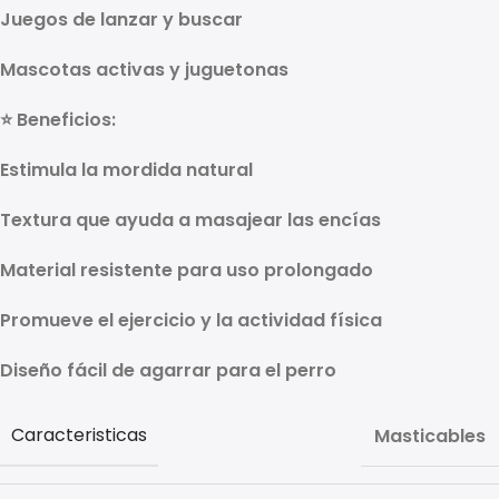
Juegos de lanzar y buscar
Mascotas activas y juguetonas
⭐
Beneficios:
Estimula la mordida natural
Textura que ayuda a masajear las encías
Material resistente para uso prolongado
Promueve el ejercicio y la actividad física
Diseño fácil de agarrar para el perro
Caracteristicas
Masticables