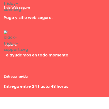
Sitio Web seguro
Pago y sitio web seguro.
Soporte
Te ayudamos en todo momento.
Entrega rapida
Entrega entre 24 hasta 48 horas.