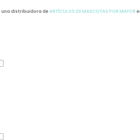
una distribuidora de
ARTÍCULOS DE MASCOTAS POR MAYOR
e