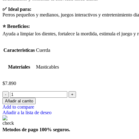
✅ Ideal para:
Perros pequeños y medianos, juegos interactivos y entretenimiento dia
⭐ Beneficios:
Ayuda a limpiar los dientes, fortalece la mordida, estimula el juego y 
Caracteristicas
Cuerda
Materiales
Masticables
$
7.890
Añadir al carrito
Add to compare
Añadir a la lista de deseo
Metodos de pago 100% seguros.