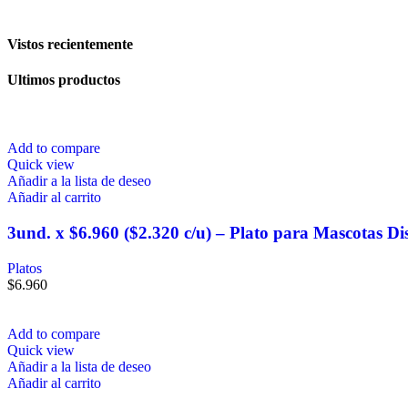
Vistos recientemente
Ultimos productos
Add to compare
Quick view
Añadir a la lista de deseo
Añadir al carrito
3und. x $6.960 ($2.320 c/u) – Plato para Mascotas D
Platos
$
6.960
Add to compare
Quick view
Añadir a la lista de deseo
Añadir al carrito