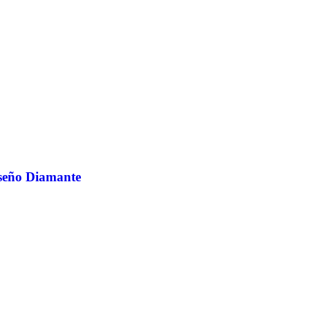
iseño Diamante