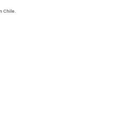
n Chile.