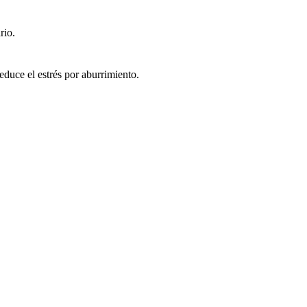
rio.
reduce el estrés por aburrimiento.