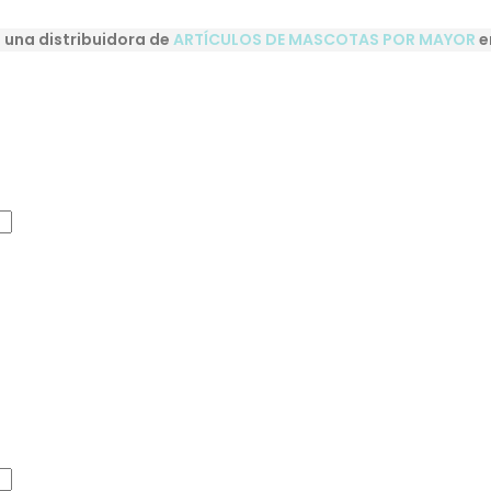
una distribuidora de
ARTÍCULOS DE MASCOTAS POR MAYOR
e