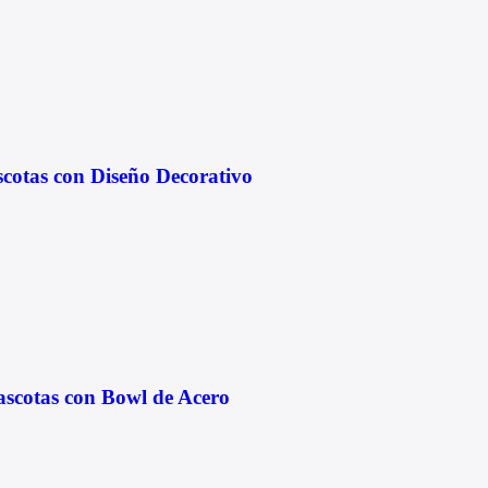
scotas con Diseño Decorativo
ascotas con Bowl de Acero