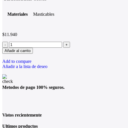
Materiales
Masticables
$
11.940
Añadir al carrito
Add to compare
Añadir a la lista de deseo
Metodos de pago 100% seguros.
Vistos recientemente
Ultimos productos