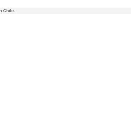
n Chile.