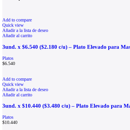
Add to compare
Quick view
Añadir a la lista de deseo
Añadir al carrito
3und. x $6.540 ($2.180 c/u) – Plato Elevado para Ma
Platos
$
6.540
Add to compare
Quick view
Añadir a la lista de deseo
Añadir al carrito
3und. x $10.440 ($3.480 c/u) – Plato Elevado para M
Platos
$
10.440