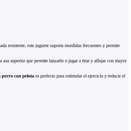
da resistente, este juguete soporta mordidas frecuentes y permite
a asa superior que permite lanzarlo o jugar a tirar y aflojar con mayor
 perro con pelota
es perfecto para estimular el ejercicio y reducir el