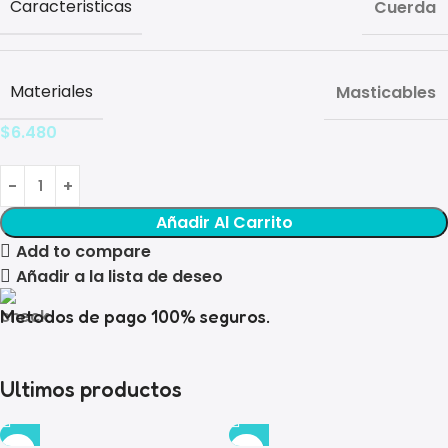
Caracteristicas
Cuerda
Materiales
Masticables
$
6.480
Añadir Al Carrito
Add to compare
Añadir a la lista de deseo
Metodos de pago 100% seguros.
Ultimos productos