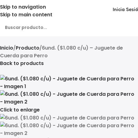
Skip to navigation
Inicia Sesi
Skip to main content
Inicio
Producto
6und. ($1.080 c/u) – Juguete de
Cuerda para Perro
Back to products
Click to enlarge