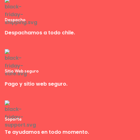
Despacho
Despachamos a todo chile.
Sitio Web seguro
Pago y sitio web seguro.
Soporte
Te ayudamos en todo momento.