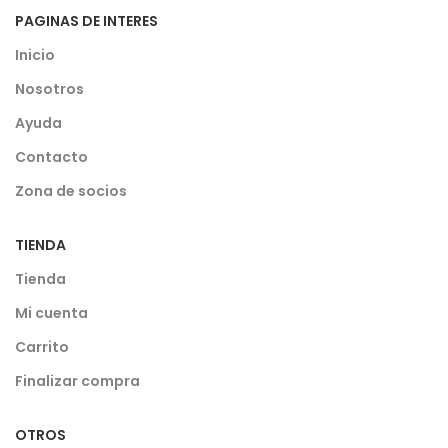
PAGINAS DE INTERES
Inicio
Nosotros
Ayuda
Contacto
Zona de socios
TIENDA
Tienda
Mi cuenta
Carrito
Finalizar compra
OTROS