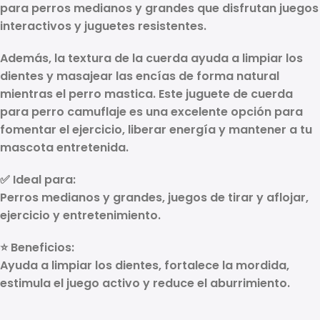
para perros medianos y grandes que disfrutan juegos
interactivos y juguetes resistentes.
Además, la textura de la cuerda ayuda a limpiar los
dientes y masajear las encías de forma natural
mientras el perro mastica. Este
juguete de cuerda
para perro camuflaje
es una excelente opción para
fomentar el ejercicio, liberar energía y mantener a tu
mascota entretenida.
✅ Ideal para:
Perros medianos y grandes, juegos de tirar y aflojar,
ejercicio y entretenimiento.
⭐ Beneficios:
Ayuda a limpiar los dientes, fortalece la mordida,
estimula el juego activo y reduce el aburrimiento.