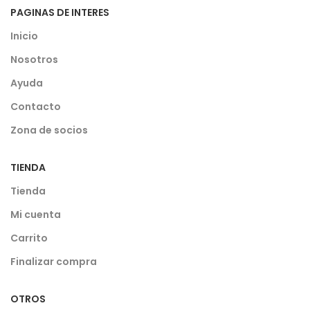
PAGINAS DE INTERES
Inicio
Nosotros
Ayuda
Contacto
Zona de socios
TIENDA
Tienda
Mi cuenta
Carrito
Finalizar compra
OTROS