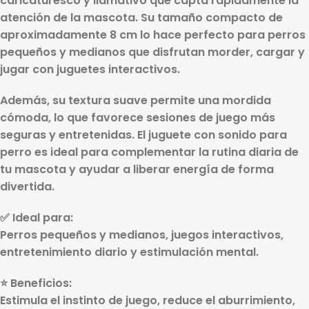
caricaturesco y llamativo que capta rápidamente la
atención de la mascota. Su tamaño compacto de
aproximadamente 8 cm lo hace perfecto para perros
pequeños y medianos que disfrutan morder, cargar y
jugar con juguetes interactivos.
Además, su textura suave permite una mordida
cómoda, lo que favorece sesiones de juego más
seguras y entretenidas. El
juguete con sonido para
perro
es ideal para complementar la rutina diaria de
tu mascota y ayudar a liberar energía de forma
divertida.
✅ Ideal para:
Perros pequeños y medianos, juegos interactivos,
entretenimiento diario y estimulación mental.
⭐ Beneficios:
Estimula el instinto de juego, reduce el aburrimiento,