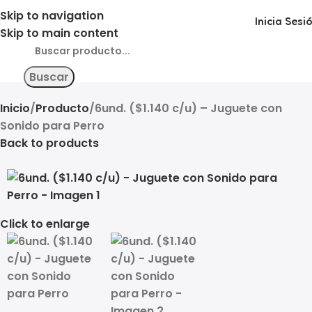
Skip to navigation
Inicia Sesi
Skip to main content
Buscar
Inicio
Producto
6und. ($1.140 c/u) – Juguete con
Sonido para Perro
Back to products
Click to enlarge