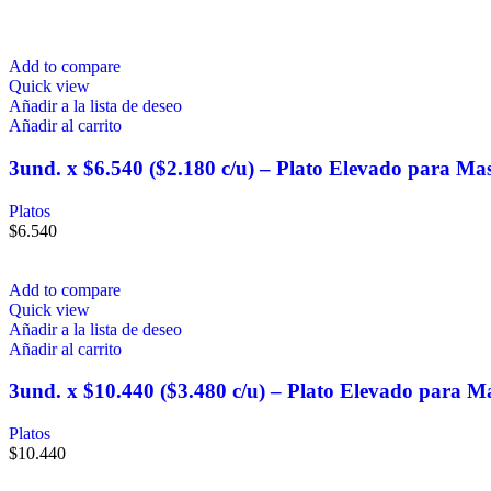
Add to compare
Quick view
Añadir a la lista de deseo
Añadir al carrito
3und. x $6.540 ($2.180 c/u) – Plato Elevado para Ma
Platos
$
6.540
Add to compare
Quick view
Añadir a la lista de deseo
Añadir al carrito
3und. x $10.440 ($3.480 c/u) – Plato Elevado para M
Platos
$
10.440