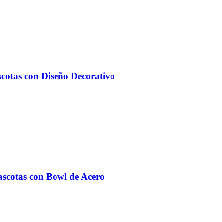
scotas con Diseño Decorativo
ascotas con Bowl de Acero