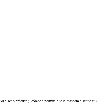
 Su diseño práctico y cómodo permite que la mascota disfrute sus