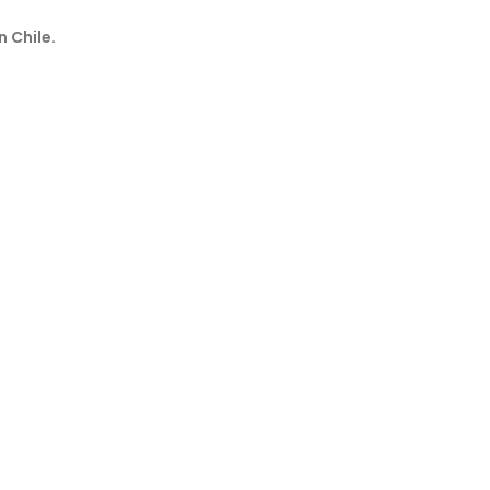
n Chile.