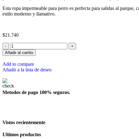
Esta ropa impermeable para perro es perfecta para salidas al parque, ca
estilo moderno y llamativo.
$
21.740
Añadir al carrito
Add to compare
Añadir a la lista de deseo
Metodos de pago 100% seguros.
Vistos recientemente
Ultimos productos