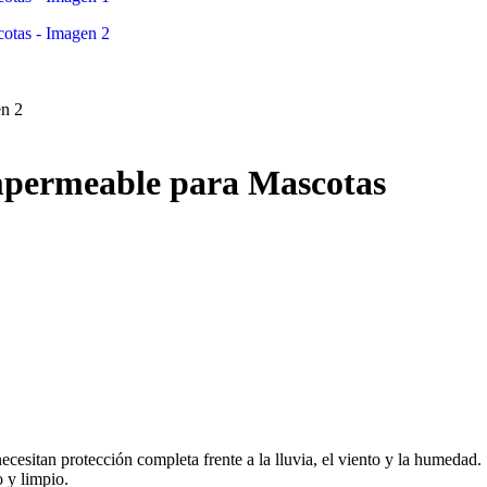
Impermeable para Mascotas
cesitan protección completa frente a la lluvia, el viento y la humedad.
 y limpio.