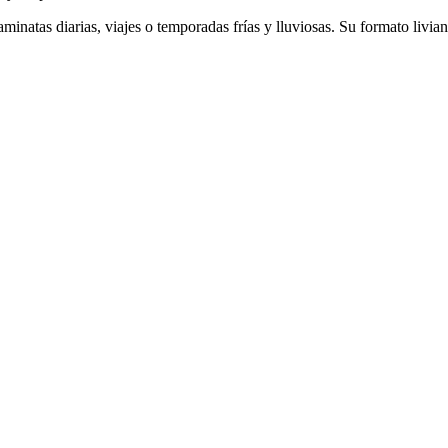
minatas diarias, viajes o temporadas frías y lluviosas. Su formato liviano