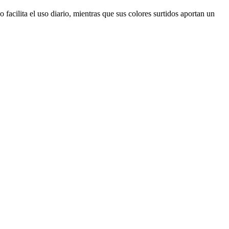
 facilita el uso diario, mientras que sus colores surtidos aportan un